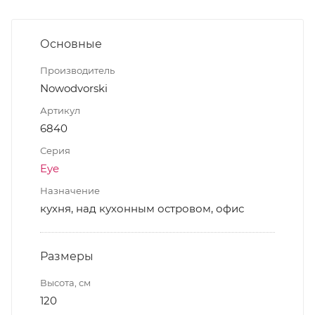
Основные
Производитель
Nowodvorski
Артикул
6840
Серия
Eye
Назначение
кухня, над кухонным островом, офис
Размеры
Высота, см
120