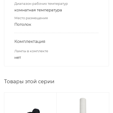
Диапазон рабочих температур
комнатная температура
Место размещения
Потолок
Комплектация
Лампы в комплекте
нет
Товары этой серии