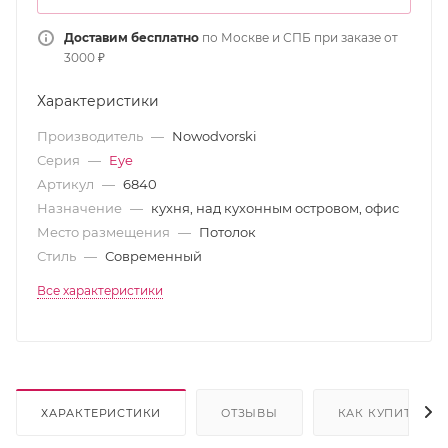
Доставим бесплатно
по Москве и СПБ при заказе от
3000 ₽
Характеристики
Производитель
—
Nowodvorski
Серия
—
Eye
Артикул
—
6840
Назначение
—
кухня, над кухонным островом, офис
Место размещения
—
Потолок
Стиль
—
Современный
Все характеристики
ХАРАКТЕРИСТИКИ
ОТЗЫВЫ
КАК КУПИТЬ