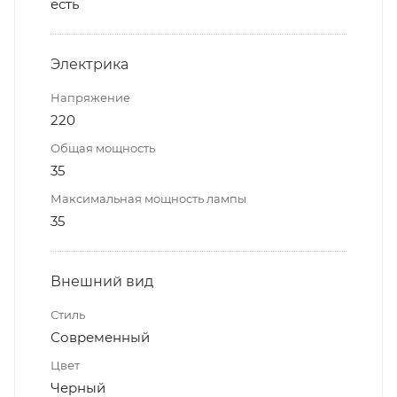
есть
Электрика
Напряжение
220
Общая мощность
35
Максимальная мощность лампы
35
Внешний вид
Стиль
Современный
Цвет
Черный