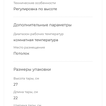
Технические особенности
Регулировка по высоте
Дополнительные параметры
Диапазон рабочих температур
комнатная температура
Место размещения
Потолок
Размеры упаковки
Высота тары, см
27
Длина тары, см
22
Ширина тары, см