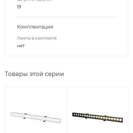
19
Комплектация
Лампы в комплекте
нет
Товары этой серии