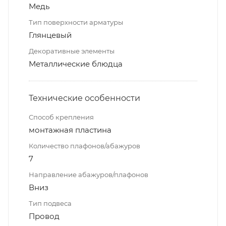
Медь
Тип поверхности арматуры
Глянцевый
Декоративные элементы
Металлические блюдца
Технические особенности
Способ крепления
монтажная пластина
Количество плафонов/абажуров
7
Направление абажуров/плафонов
Вниз
Тип подвеса
Провод