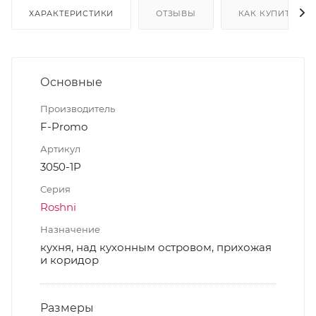
ХАРАКТЕРИСТИКИ
ОТЗЫВЫ
КАК КУПИТЬ
Основные
Производитель
F-Promo
Артикул
3050-1P
Серия
Roshni
Назначение
кухня, над кухонным островом, прихожая
и коридор
Размеры