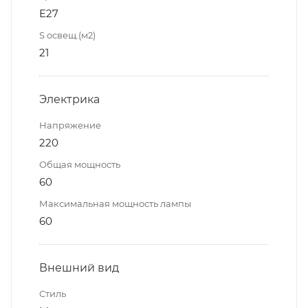
E27
S освещ.(м2)
21
Электрика
Напряжение
220
Общая мощность
60
Максимальная мощность лампы
60
Внешний вид
Стиль