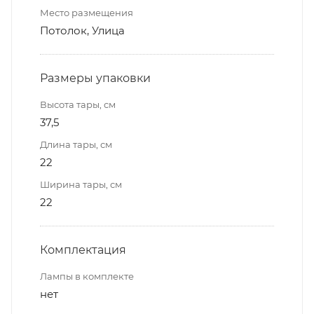
Место размещения
Потолок, Улица
Размеры упаковки
Высота тары, см
37,5
Длина тары, см
22
Ширина тары, см
22
Комплектация
Лампы в комплекте
нет