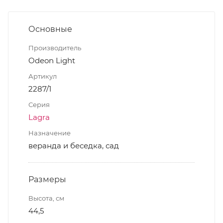
Основные
Производитель
Odeon Light
Артикул
2287/1
Серия
Lagra
Назначение
веранда и беседка, сад
Размеры
Высота, см
44,5