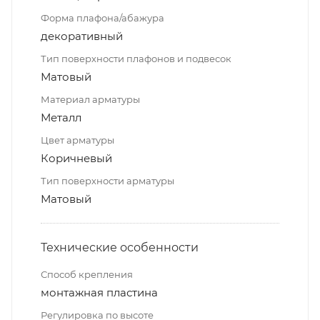
Форма плафона/абажура
декоративный
Тип поверхности плафонов и подвесок
Матовый
Материал арматуры
Металл
Цвет арматуры
Коричневый
Тип поверхности арматуры
Матовый
Технические особенности
Способ крепления
монтажная пластина
Регулировка по высоте