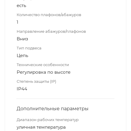
есть
Количество плафонов/абажуров
1
Направление абажуров/плафонов
Вниз
Тип подвеса
Цепь
Технические особенности
Регулировка по высоте
Степень защиты (IP)
IP44
Дополнительные параметры
Диапазон рабочих температур
уличная температура