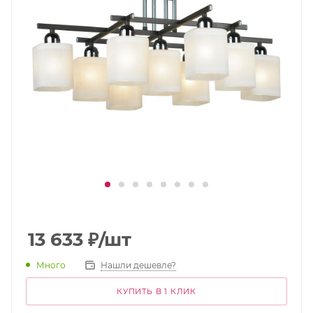
13 633
₽
/шт
Много
Нашли дешевле?
КУПИТЬ В 1 КЛИК