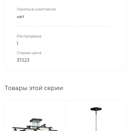
Лампы в комплекте
нет
Распродажа
1
Старая цена
37223
Товары этой серии