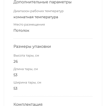
Дополнительные параметры
Диапазон рабочих температур
комнатная температура
Место размещения
Потолок
Размеры упаковки
Высота тары, см
26
Длина тары, см
53
Ширина тары, см
53
Комплектация