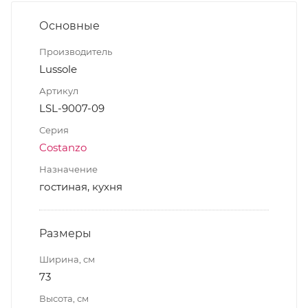
Основные
Производитель
Lussole
Артикул
LSL-9007-09
Серия
Costanzo
Назначение
гостиная, кухня
Размеры
Ширина, см
73
Высота, см