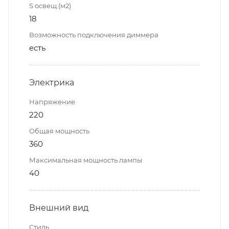
S освещ.(м2)
18
Возможность подключения диммера
есть
Электрика
Напряжение
220
Общая мощность
360
Максимальная мощность лампы
40
Внешний вид
Стиль