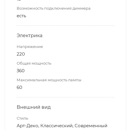
Возможность подключения диммера
есть
Электрика
Напряжение
220
Общая мощность
360
Максимальная мощность лампы
60
Внешний вид
Стиль
Арт-Деко, Классический, Современный