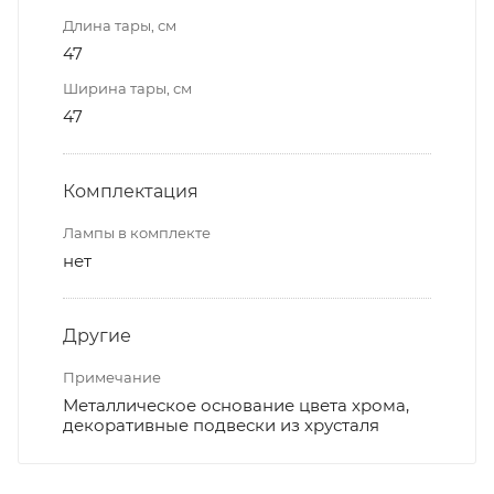
Длина тары, см
47
Ширина тары, см
47
Комплектация
Лампы в комплекте
нет
Другие
Примечание
Металлическое основание цвета хрома,
декоративные подвески из хрусталя