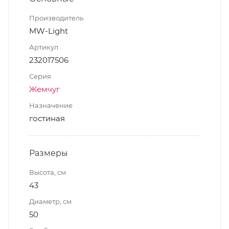
Производитель
MW-Light
Артикул
232017506
Серия
Жемчуг
Назначение
гостиная
Размеры
Высота, см
43
Диаметр, см
50