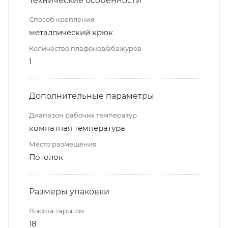
Технические особенности
Способ крепления
металлический крюк
Количество плафонов/абажуров
1
Дополнительные параметры
Диапазон рабочих температур
комнатная температура
Место размещения
Потолок
Размеры упаковки
Высота тары, см
18