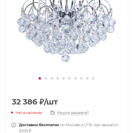
32 386
₽
/шт
Нет в наличии
Нашли дешевле?
Доставим бесплатно
по Москве и СПБ при заказе от
3000 ₽