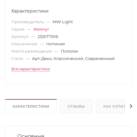
Характеристики
Производитель
—
MW-Light
Серия
—
Жемчуг
Артикул
—
232017506
Назначение
—
гостиная
Место размещения
—
Потолок
Стиль
—
Арт-Деко, Классический, Современный
Все характеристики
ХАРАКТЕРИСТИКИ
ОТЗЫВЫ
КАК КУПИТЬ
Основные