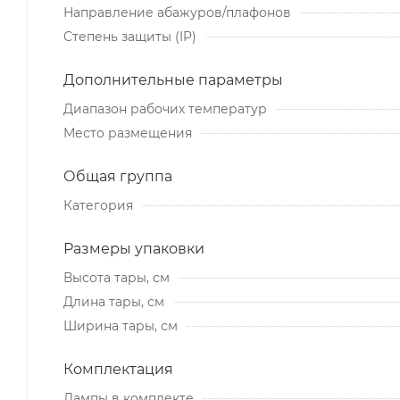
Направление абажуров/плафонов
Степень защиты (IP)
Дополнительные параметры
Диапазон рабочих температур
Место размещения
Общая группа
Категория
Размеры упаковки
Высота тары, см
Длина тары, см
Ширина тары, см
Комплектация
Лампы в комплекте