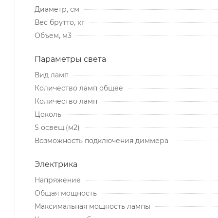
Диаметр, см
Вес брутто, кг
Объем, м3
Параметры света
Вид ламп
Количество ламп общее
Количество ламп
Цоколь
S освещ.(м2)
Возможность подключения диммера
Электрика
Напряжение
Общая мощность
Максимальная мощность лампы