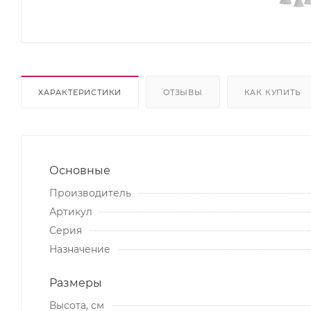
ХАРАКТЕРИСТИКИ
ОТЗЫВЫ
КАК КУПИТЬ
Основные
Производитель
Артикул
Серия
Назначение
Размеры
Высота, см