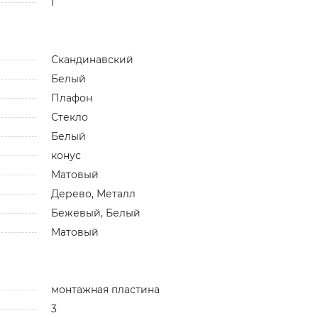
I
Скандинавский
Белый
Плафон
Стекло
Белый
конус
Матовый
Дерево, Металл
Бежевый, Белый
Матовый
монтажная пластина
3