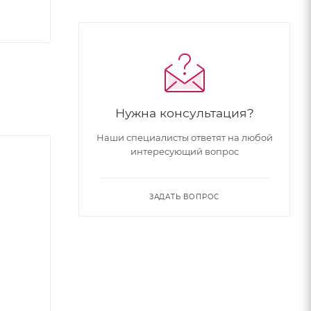
Нужна консультация?
Наши специалисты ответят на любой
интересующий вопрос
ЗАДАТЬ ВОПРОС