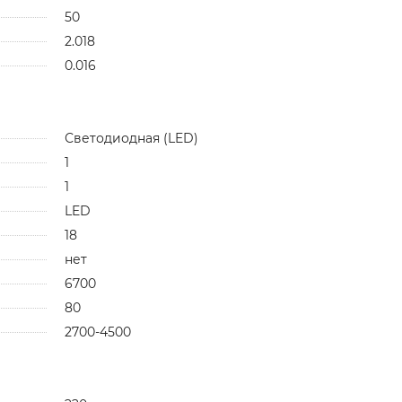
50
2.018
0.016
Светодиодная (LED)
1
1
LED
18
нет
6700
80
2700-4500