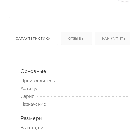
ХАРАКТЕРИСТИКИ
ОТЗЫВЫ
КАК КУПИТЬ
Основные
Производитель
Артикул
Серия
Назначение
Размеры
Высота, см