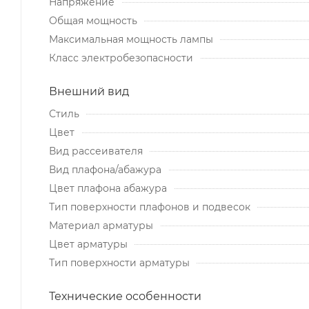
Напряжение
Общая мощность
Максимальная мощность лампы
Класс электробезопасности
Внешний вид
Стиль
Цвет
Вид рассеивателя
Вид плафона/абажура
Цвет плафона абажура
Тип поверхности плафонов и подвесок
Материал арматуры
Цвет арматуры
Тип поверхности арматуры
Технические особенности