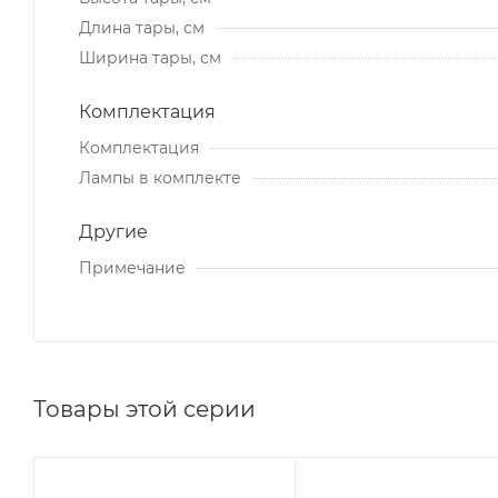
Длина тары, см
Ширина тары, см
Комплектация
Комплектация
Лампы в комплекте
Другие
Примечание
Товары этой серии