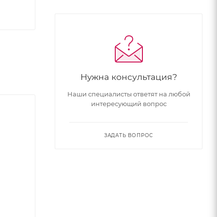
Нужна консультация?
Наши специалисты ответят на любой
интересующий вопрос
ЗАДАТЬ ВОПРОС