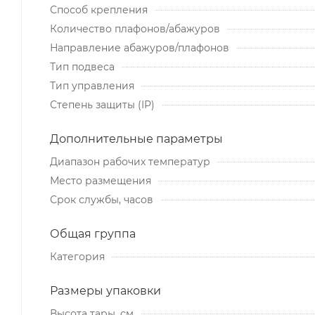
Способ крепления
Количество плафонов/абажуров
Направление абажуров/плафонов
Тип подвеса
Тип управления
Степень защиты (IP)
Дополнительные параметры
Диапазон рабочих температур
Место размещения
Срок службы, часов
Общая группа
Категория
Размеры упаковки
Высота тары, см