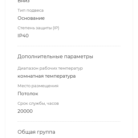
Вниз
Тип подвеса
Основание
Степень защиты (IP)
IP40
Дополнительные параметры
Диапазон рабочих температур
комнатная температура
Место размещения
Потолок
Срок службы, часов
20000
Общая группа