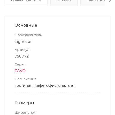
ХАРАКТЕРИСТИКИ
ОТЗЫВЫ
КАК КУПИТЬ
Основные
Производитель
Lightstar
Артикул
750072
Серия
FAVO
Назначение
гостиная, кафе, офис, спальня
Размеры
Ширина, см