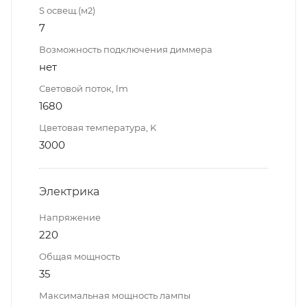
S освещ.(м2)
7
Возможность подключения диммера
нет
Световой поток, lm
1680
Цветовая температура, K
3000
Электрика
Напряжение
220
Общая мощность
35
Максимальная мощность лампы