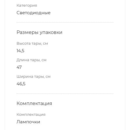
Категория
Светодиодные
Размеры упаковки
Высота тары, см
14,5
Длина тары, см
47
Ширина тары, см
46,5
Комплектация
Комплектация
Лампочки