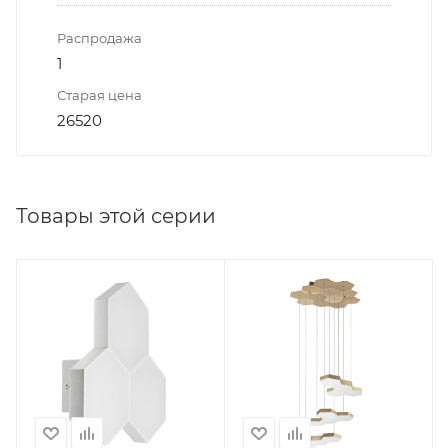
Распродажа
1
Старая цена
26520
Товары этой серии