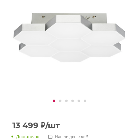
13 499
₽
/шт
Достаточно
Нашли дешевле?