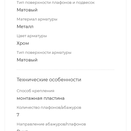
Тип поверхности плафонов и подвесок
Матовый
Материал арматуры
Металл
Цвет арматуры
Хром
Тип поверхности арматуры
Матовый
Технические особенности
Способ крепления
монтажная пластина
Количество плафонов/абажуров
7
Направление абажуров/плафонов