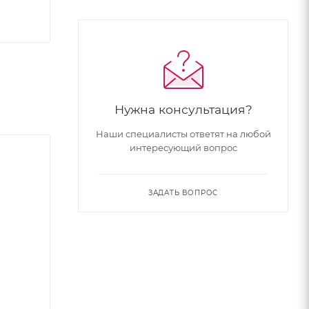
Нужна консультация?
Наши специалисты ответят на любой
интересующий вопрос
ЗАДАТЬ ВОПРОС