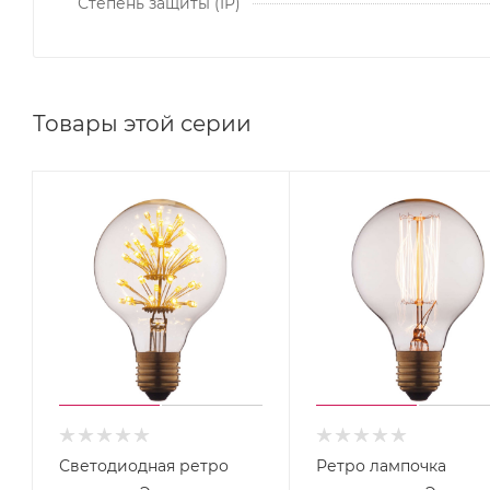
Степень защиты (IP)
Товары этой серии
Светодиодная ретро
Ретро лампочка