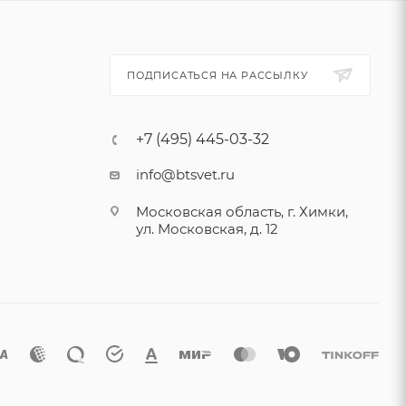
ПОДПИСАТЬСЯ НА РАССЫЛКУ
+7 (495) 445-03-32
info@btsvet.ru
Московская область, г. Химки,
ул. Московская, д. 12