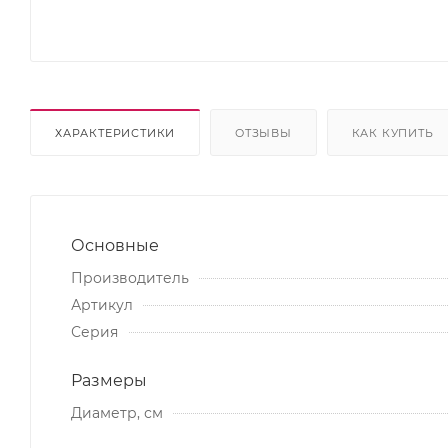
ХАРАКТЕРИСТИКИ
ОТЗЫВЫ
КАК КУПИТЬ
Основные
Производитель
Артикул
Серия
Размеры
Диаметр, см