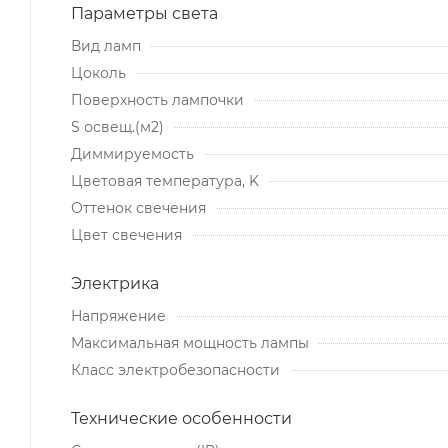
Параметры света
Вид ламп
Цоколь
Поверхность лампочки
S освещ.(м2)
Диммируемость
Цветовая температура, K
Оттенок свечения
Цвет свечения
Электрика
Напряжение
Максимальная мощность лампы
Класс электробезопасности
Технические особенности