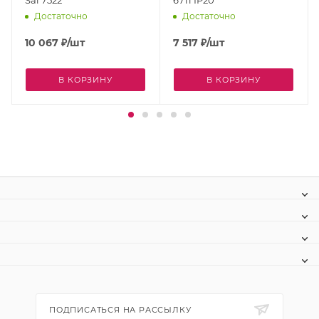
Достаточно
Достаточно
10 067
₽
/шт
7 517
₽
/шт
В КОРЗИНУ
В КОРЗИНУ
ПОДПИСАТЬСЯ НА РАССЫЛКУ