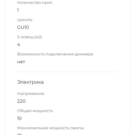
Количество ламп
1
Цоколь
GU10
S освещ.(м2)
4
Возможность подключения диммера
нет
Электрика
Напряжение
220
Общая мощность
10
Максимальная мощность лампы