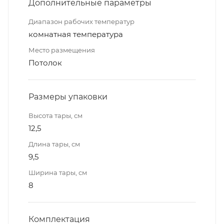
Дополнительные параметры
Диапазон рабочих температур
комнатная температура
Место размещения
Потолок
Размеры упаковки
Высота тары, см
12,5
Длина тары, см
9,5
Ширина тары, см
8
Комплектация