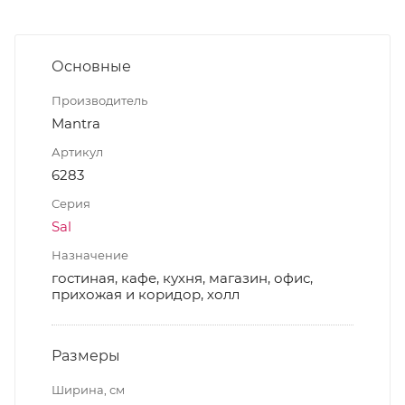
Основные
Производитель
Mantra
Артикул
6283
Серия
Sal
Назначение
гостиная, кафе, кухня, магазин, офис,
прихожая и коридор, холл
Размеры
Ширина, см