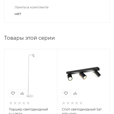
Лампы в комплекте
нет
Товары этой серии
Торшер светодиодный
Спот светодиодный Sal
Sal 7522
6711 IP20