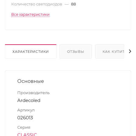
Количество светодиодов
—
88
Все характеристики
ХАРАКТЕРИСТИКИ
ОТЗЫВЫ
КАК КУПИТЬ
Основные
Производитель
Ardecoled
Артикул
026013
Серия
CLASSIC