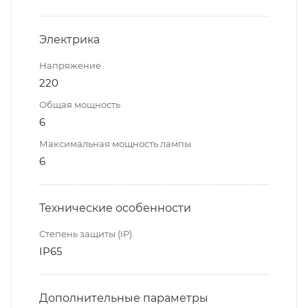
Электрика
Напряжение
220
Общая мощность
6
Максимальная мощность лампы
6
Технические особенности
Степень защиты (IP)
IP65
Дополнительные параметры