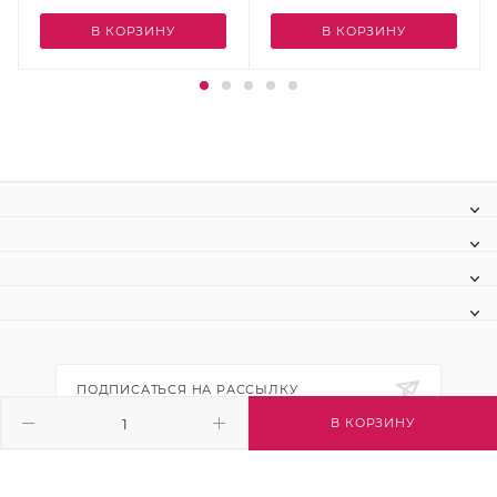
В КОРЗИНУ
В КОРЗИНУ
ПОДПИСАТЬСЯ НА РАССЫЛКУ
В КОРЗИНУ
+7 (495) 445-03-32