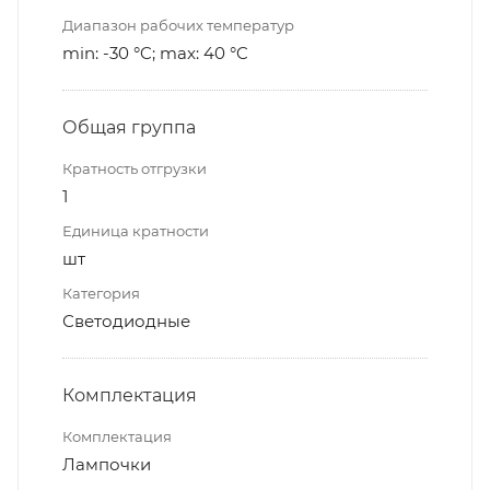
Диапазон рабочих температур
min: -30 °C; max: 40 °C
Общая группа
Кратность отгрузки
1
Единица кратности
шт
Категория
Светодиодные
Комплектация
Комплектация
Лампочки