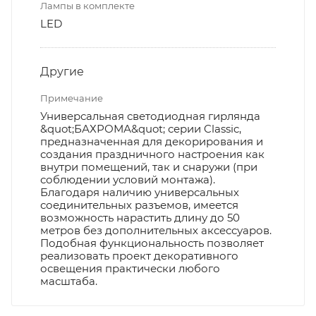
Лампы в комплекте
LED
Другие
Примечание
Универсальная светодиодная гирлянда
&quot;БАХРОМА&quot; серии Classic,
предназначенная для декорирования и
создания праздничного настроения как
внутри помещений, так и снаружи (при
соблюдении условий монтажа).
Благодаря наличию универсальных
соединительных разъемов, имеется
возможность нарастить длину до 50
метров без дополнительных аксессуаров.
Подобная функциональность позволяет
реализовать проект декоративного
освещения практически любого
масштаба.