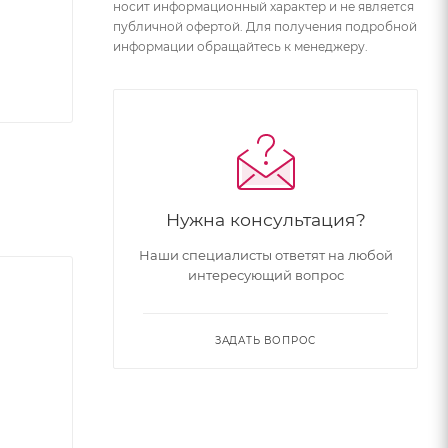
носит информационный характер и не является
публичной офертой. Для получения подробной
информации обращайтесь к менеджеру.
Нужна консультация?
Наши специалисты ответят на любой
интересующий вопрос
ЗАДАТЬ ВОПРОС