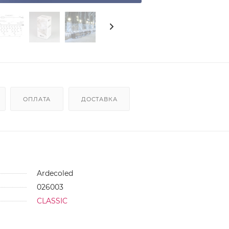
ОПЛАТА
ДОСТАВКА
Ardecoled
026003
CLASSIC