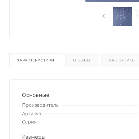
ХАРАКТЕРИСТИКИ
ОТЗЫВЫ
КАК КУПИТЬ
Основные
Производитель
Артикул
Серия
Размеры