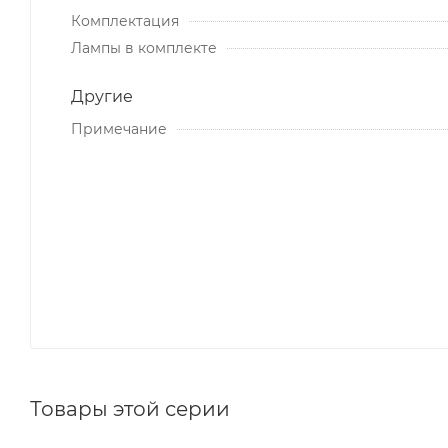
Комплектация
Лампы в комплекте
Другие
Примечание
Товары этой серии