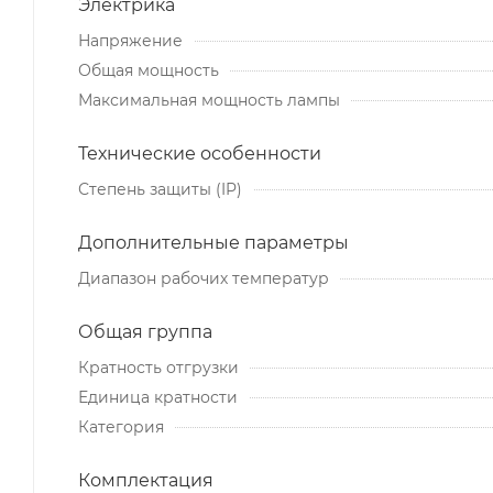
Электрика
Напряжение
Общая мощность
Максимальная мощность лампы
Технические особенности
Степень защиты (IP)
Дополнительные параметры
Диапазон рабочих температур
Общая группа
Кратность отгрузки
Единица кратности
Категория
Комплектация