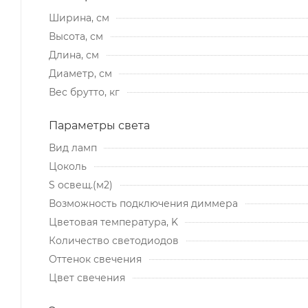
Ширина, см
Высота, см
Длина, см
Диаметр, см
Вес брутто, кг
Параметры света
Вид ламп
Цоколь
S освещ.(м2)
Возможность подключения диммера
Цветовая температура, K
Количество светодиодов
Оттенок свечения
Цвет свечения