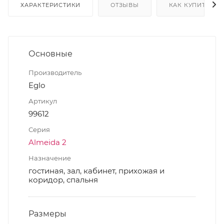
ХАРАКТЕРИСТИКИ
ОТЗЫВЫ
КАК КУПИТЬ
Основные
Производитель
Eglo
Артикул
99612
Серия
Almeida 2
Назначение
гостиная, зал, кабинет, прихожая и
коридор, спальня
Размеры