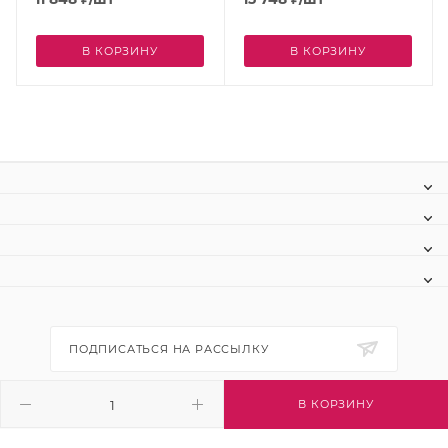
В КОРЗИНУ
В КОРЗИНУ
ПОДПИСАТЬСЯ НА РАССЫЛКУ
В КОРЗИНУ
+7 (495) 445-03-32