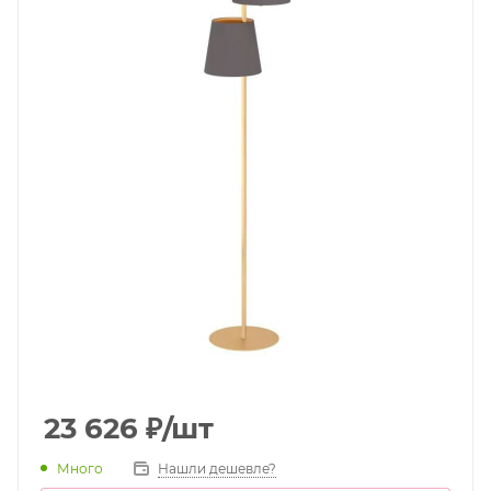
23 626
₽
/шт
Много
Нашли дешевле?