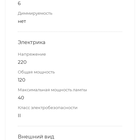
6
Диммируемость
нет
Электрика
Напряжение
220
Общая мощность
120
Максимальная мощность лампы
40
Класс электробезопасности
II
Внешний вид