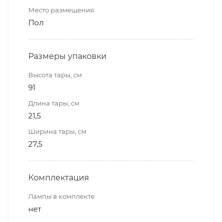
Место размещения
Пол
Размеры упаковки
Высота тары, см
91
Длина тары, см
21,5
Ширина тары, см
27,5
Комплектация
Лампы в комплекте
нет