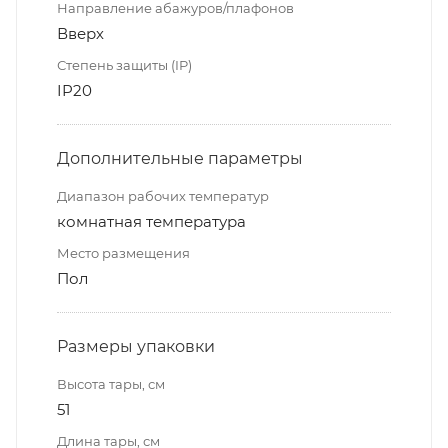
Направление абажуров/плафонов
Вверх
Степень защиты (IP)
IP20
Дополнительные параметры
Диапазон рабочих температур
комнатная температура
Место размещения
Пол
Размеры упаковки
Высота тары, см
51
Длина тары, см