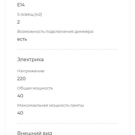
E14
S освещ.(м2)
2
Возможность подключения диммера
есть
Электрика
Напряжение
220
Общая мощность
40
Максимальная мощность лампы
40
Внешний вид