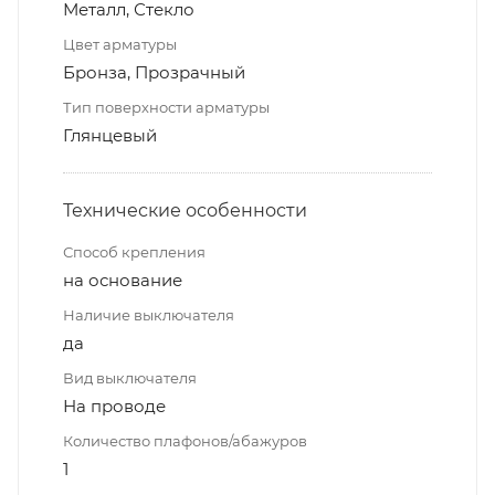
Металл, Стекло
Цвет арматуры
Бронза, Прозрачный
Тип поверхности арматуры
Глянцевый
Технические особенности
Способ крепления
на основание
Наличие выключателя
да
Вид выключателя
На проводе
Количество плафонов/абажуров
1