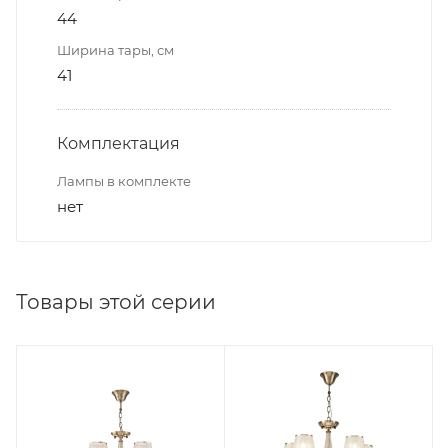
44
Ширина тары, см
41
Комплектация
Лампы в комплекте
нет
Товары этой серии