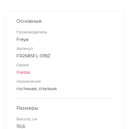
Основные
Производитель
Freya
Артикул
FR2685FL-01BZ
Серия
Inessa
Назначение
гостиная, спальня
Размеры
Высота, см
151,6