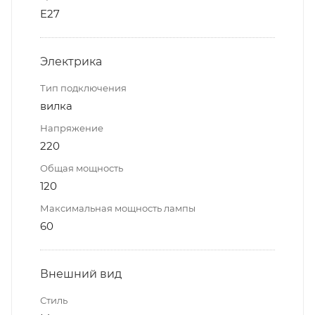
E27
Электрика
Тип подключения
вилка
Напряжение
220
Общая мощность
120
Максимальная мощность лампы
60
Внешний вид
Стиль