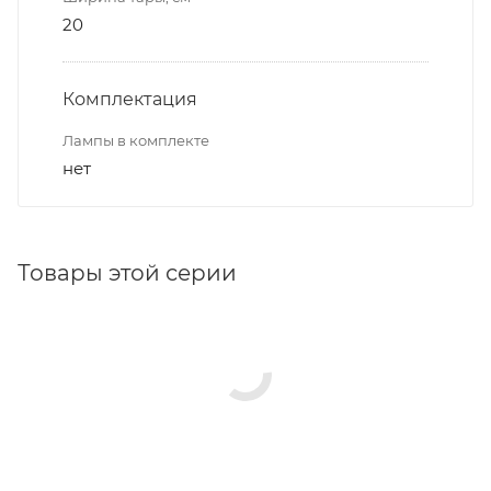
20
Комплектация
Лампы в комплекте
нет
Товары этой серии