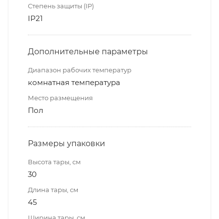
Степень защиты (IP)
IP21
Дополнительные параметры
Диапазон рабочих температур
комнатная температура
Место размещения
Пол
Размеры упаковки
Высота тары, см
30
Длина тары, см
45
Ширина тары, см