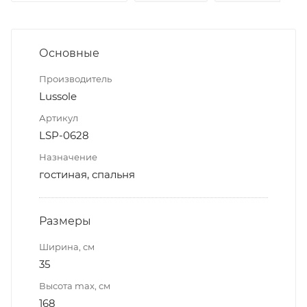
Основные
Производитель
Lussole
Артикул
LSP-0628
Назначение
гостиная, спальня
Размеры
Ширина, см
35
Высота max, см
168