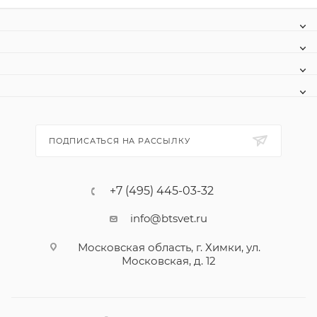
ПОДПИСАТЬСЯ НА РАССЫЛКУ
+7 (495) 445-03-32
info@btsvet.ru
Московская область, г. Химки, ул.
Московская, д. 12