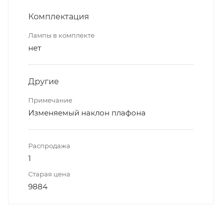
Комплектация
Лампы в комплекте
нет
Другие
Примечание
Изменяемый наклон плафона
Распродажа
1
Старая цена
9884