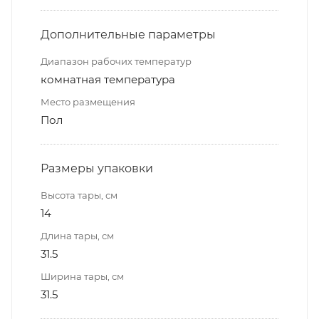
Дополнительные параметры
Диапазон рабочих температур
комнатная температура
Место размещения
Пол
Размеры упаковки
Высота тары, см
14
Длина тары, см
31.5
Ширина тары, см
31.5