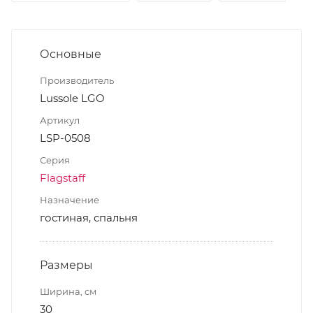
Основные
Производитель
Lussole LGO
Артикул
LSP-0508
Серия
Flagstaff
Назначение
гостиная, спальня
Размеры
Ширина, см
30