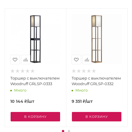
Торшер с выключателем
Торшер с выключателем
Woodruff GRLSP-0333
Woodruff GRLSP-0332
Много
Много
10 144
₽
/шт
9 351
₽
/шт
В КОРЗИНУ
В КОРЗИНУ