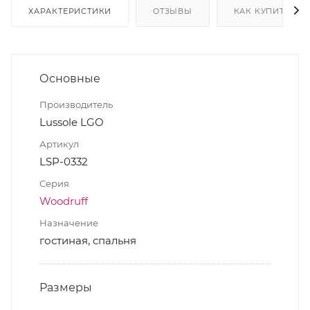
ХАРАКТЕРИСТИКИ
ОТЗЫВЫ
КАК КУПИТЬ
Основные
Производитель
Lussole LGO
Артикул
LSP-0332
Серия
Woodruff
Назначение
гостиная, спальня
Размеры