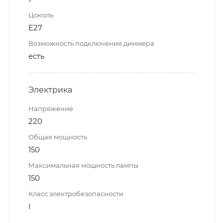
Цоколь
E27
Возможность подключения диммера
есть
Электрика
Напряжение
220
Общая мощность
150
Максимальная мощность лампы
150
Класс электробезопасности
I