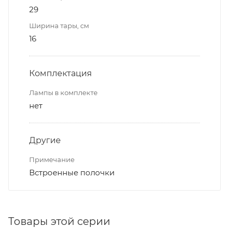
29
Ширина тары, см
16
Комплектация
Лампы в комплекте
нет
Другие
Примечание
Встроенные полочки
Товары этой серии