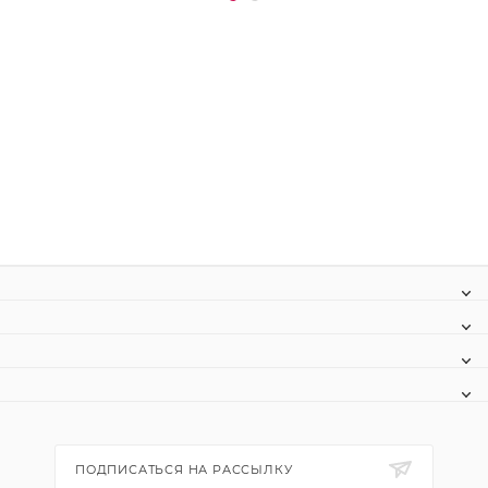
ПОДПИСАТЬСЯ НА РАССЫЛКУ