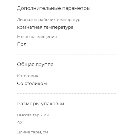
Дополнительные параметры
Диапазон рабочих температур
комнатная температура
Место размещения
Пол
Общая группа
Категория
Со столиком
Размеры упаковки
Высота тары, см
42
Длина тары, см