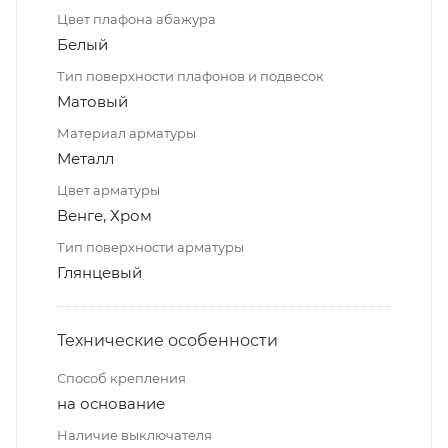
Цвет плафона абажура
Белый
Тип поверхности плафонов и подвесок
Матовый
Материал арматуры
Металл
Цвет арматуры
Венге, Хром
Тип поверхности арматуры
Глянцевый
Технические особенности
Способ крепления
на основание
Наличие выключателя