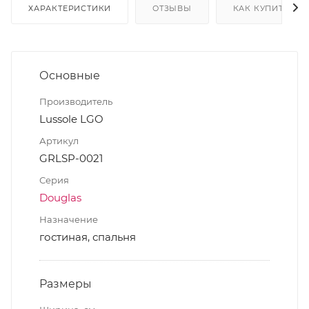
ХАРАКТЕРИСТИКИ
ОТЗЫВЫ
КАК КУПИТЬ
Основные
Производитель
Lussole LGO
Артикул
GRLSP-0021
Серия
Douglas
Назначение
гостиная, спальня
Размеры