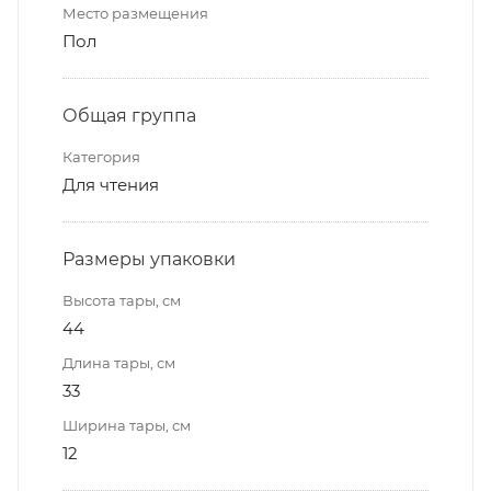
Место размещения
Пол
Общая группа
Категория
Для чтения
Размеры упаковки
Высота тары, см
44
Длина тары, см
33
Ширина тары, см
12