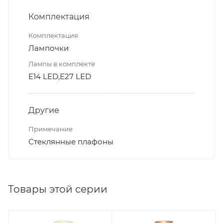
Комплектация
Комплектация
Лампочки
Лампы в комплекте
E14 LED,Е27 LED
Другие
Примечание
Стеклянные плафоны
Товары этой серии