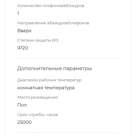
Количество плафонов/абажуров
1
Направление абажуров/плафонов
Вверх
Степень защиты (IP)
IP20
Дополнительные параметры
Диапазон рабочих температур
комнатная температура
Место размещения
Пол
Срок службы, часов
25000