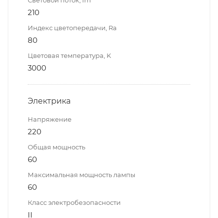
210
Индекс цветопередачи, Ra
80
Цветовая температура, K
3000
Электрика
Напряжение
220
Общая мощность
60
Максимальная мощность лампы
60
Класс электробезопасности
II