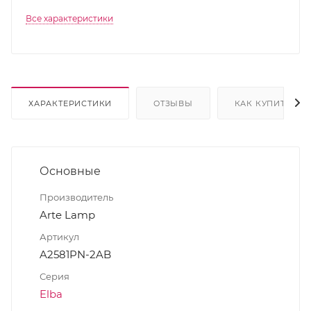
Все характеристики
ХАРАКТЕРИСТИКИ
ОТЗЫВЫ
КАК КУПИТЬ
Основные
Производитель
Arte Lamp
Артикул
A2581PN-2AB
Серия
Elba