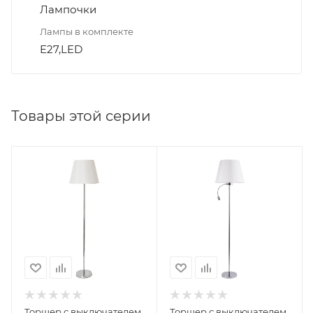
Лампочки
Лампы в комплекте
E27,LED
Товары этой серии
Торшер с выключателем
Торшер с выключателем