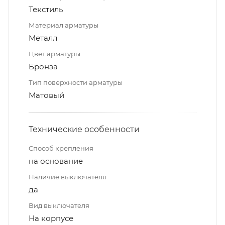
Текстиль
Материал арматуры
Металл
Цвет арматуры
Бронза
Тип поверхности арматуры
Матовый
Технические особенности
Способ крепления
на основание
Наличие выключателя
да
Вид выключателя
На корпусе