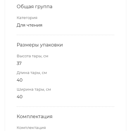
Общая группа
Категория
Для чтения
Размеры упаковки
Высота тары, см
37
Длина тары, см
40
Ширина тары, см
40
Комплектация
Комплектация