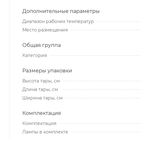
Дополнительные параметры
Диапазон рабочих температур
Место размещения
Общая группа
Категория
Размеры упаковки
Высота тары, см
Длина тары, см
Ширина тары, см
Комплектация
Комплектация
Лампы в комплекте