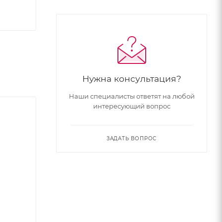
Нужна консультация?
Наши специалисты ответят на любой
интересующий вопрос
ЗАДАТЬ ВОПРОС