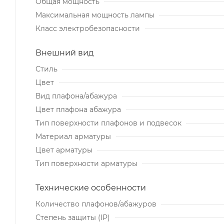
Общая мощность
Максимальная мощность лампы
Класс электробезопасности
Внешний вид
Стиль
Цвет
Вид плафона/абажура
Цвет плафона абажура
Тип поверхности плафонов и подвесок
Материал арматуры
Цвет арматуры
Тип поверхности арматуры
Технические особенности
Количество плафонов/абажуров
Степень защиты (IP)