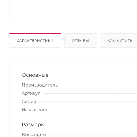
ХАРАКТЕРИСТИКИ
ОТЗЫВЫ
КАК КУПИТЬ
Основные
Производитель
Артикул
Серия
Назначение
Размеры
Высота, см