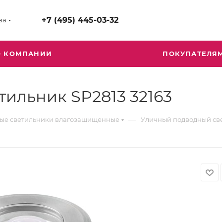
+7 (495) 445-03-32
ва
О КОМПАНИИ
ПОКУПАТЕЛЯ
ильник SP2813 32163
—
ые светильники влагозащищенные
Уличный подводный све