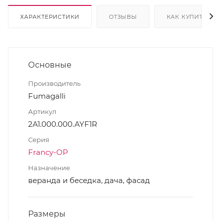
ХАРАКТЕРИСТИКИ
ОТЗЫВЫ
КАК КУПИТЬ
Основные
Производитель
Fumagalli
Артикул
2A1.000.000.AYF1R
Серия
Francy-ОP
Назначение
веранда и беседка, дача, фасад
Размеры