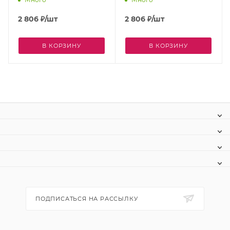
2 806
₽
/шт
2 806
₽
/шт
В КОРЗИНУ
В КОРЗИНУ
ПОДПИСАТЬСЯ НА РАССЫЛКУ