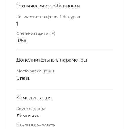
Технические особенности
Количество плафонов/абажуров
1
Степень защиты (IP)
IP66
Дополнительные параметры
Место размещения
Стена
Комплектация
Комплектация
Лампочки
Лампы в комплекте