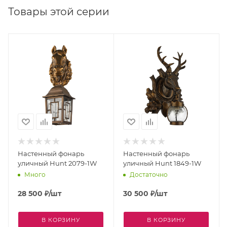
Товары этой серии
Настенный фонарь
Настенный фонарь
уличный Hunt 2079-1W
уличный Hunt 1849-1W
Много
Достаточно
28 500
₽
/шт
30 500
₽
/шт
В КОРЗИНУ
В КОРЗИНУ