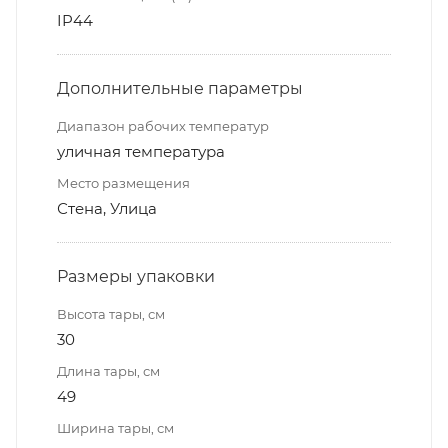
IP44
Дополнительные параметры
Диапазон рабочих температур
уличная температура
Место размещения
Стена, Улица
Размеры упаковки
Высота тары, см
30
Длина тары, см
49
Ширина тары, см