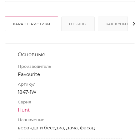
ХАРАКТЕРИСТИКИ
ОТЗЫВЫ
КАК КУПИТЬ
Основные
Производитель
Favourite
Артикул
1847-1W
Серия
Hunt
Назначение
веранда и беседка, дача, фасад