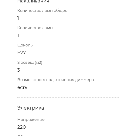
Накаливания
Количество ламп общее
1
Количество ламп
1
Цоколь
E27
S освещ.(м2)
3
Возможность подключения диммера
есть
Электрика
Напряжение
220