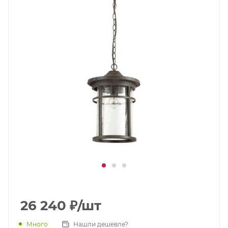
26 240
₽
/шт
Много
Нашли дешевле?