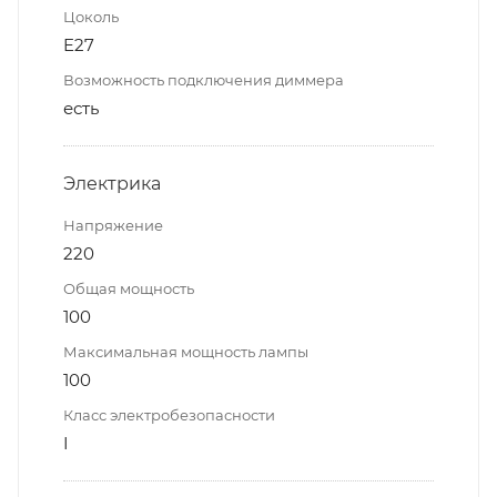
Цоколь
E27
Возможность подключения диммера
есть
Электрика
Напряжение
220
Общая мощность
100
Максимальная мощность лампы
100
Класс электробезопасности
I