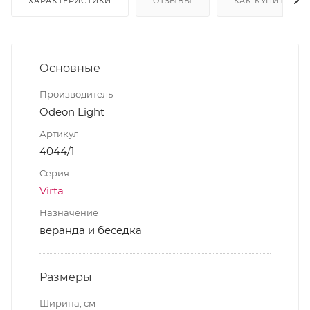
ХАРАКТЕРИСТИКИ
ОТЗЫВЫ
КАК КУПИТЬ
Основные
Производитель
Odeon Light
Артикул
4044/1
Серия
Virta
Назначение
веранда и беседка
Размеры
Ширина, см