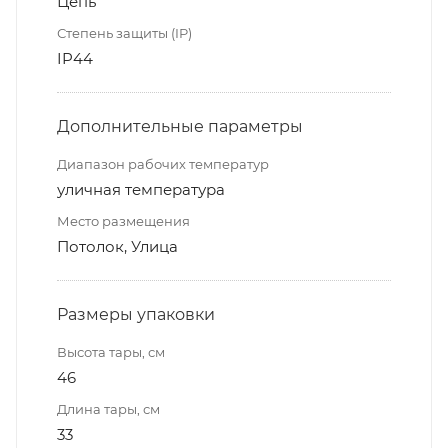
Цепь
Степень защиты (IP)
IP44
Дополнительные параметры
Диапазон рабочих температур
уличная температура
Место размещения
Потолок, Улица
Размеры упаковки
Высота тары, см
46
Длина тары, см
33