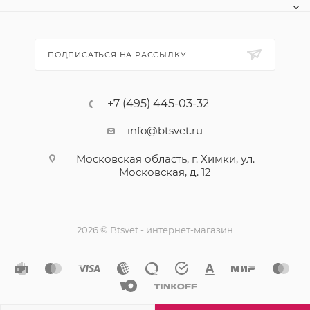
ПОДПИСАТЬСЯ НА РАССЫЛКУ
+7 (495) 445-03-32
info@btsvet.ru
Московская область, г. Химки, ул.
Московская, д. 12
2026 © Btsvet - интернет-магазин