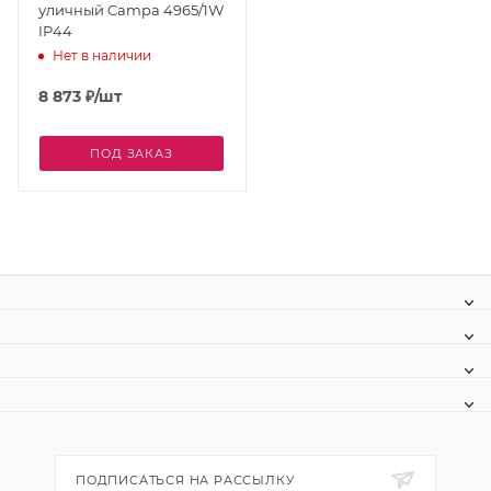
уличный Campa 4965/1W
IP44
Нет в наличии
8 873
₽
/шт
ПОД ЗАКАЗ
ПОДПИСАТЬСЯ НА РАССЫЛКУ