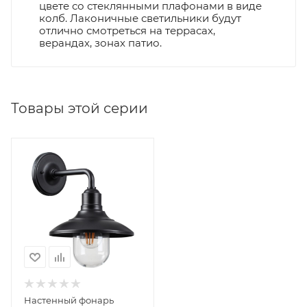
цвете со стеклянными плафонами в виде
колб. Лаконичные светильники будут
отлично смотреться на террасах,
верандах, зонах патио.
Товары этой серии
Настенный фонарь