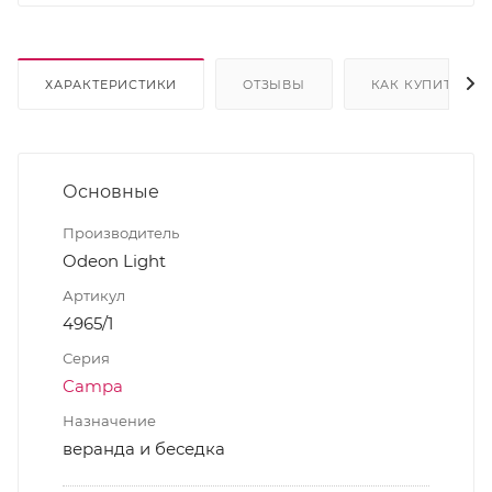
ХАРАКТЕРИСТИКИ
ОТЗЫВЫ
КАК КУПИТЬ
Основные
Производитель
Odeon Light
Артикул
4965/1
Серия
Campa
Назначение
веранда и беседка