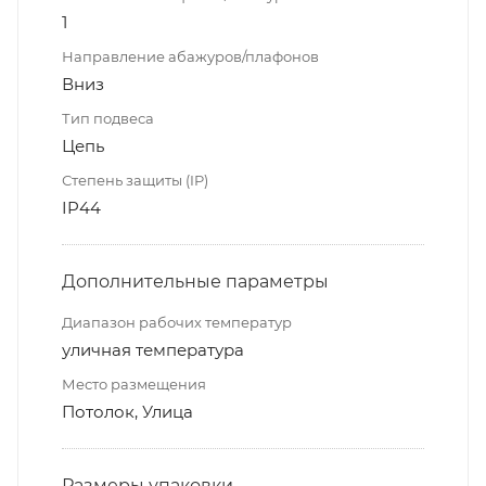
1
Направление абажуров/плафонов
Вниз
Тип подвеса
Цепь
Степень защиты (IP)
IP44
Дополнительные параметры
Диапазон рабочих температур
уличная температура
Место размещения
Потолок, Улица
Размеры упаковки