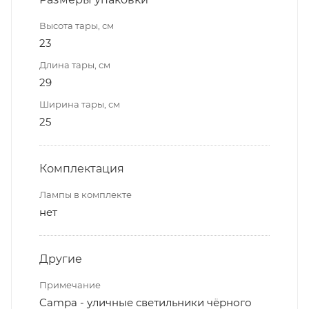
Высота тары, см
23
Длина тары, см
29
Ширина тары, см
25
Комплектация
Лампы в комплекте
нет
Другие
Примечание
Campa - уличные светильники чёрного