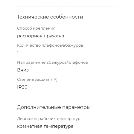
Технические особенности
Способ крепления
распорная пружина
Количество плафонов/абажуров
1
Направление абажуров/плафонов
Вниз
Степень защиты (IP)
IP20
Дополнительные параметры
Диапазон рабочих температур
комнатная температура