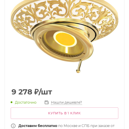
9 278
₽
/шт
Достаточно
Нашли дешевле?
КУПИТЬ В 1 КЛИК
Доставим бесплатно
по Москве и СПБ при заказе от