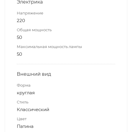
Электрика
Напряжение
220
Общая мощность
50
Максимальная мощность лампы
50
Внешний вид
Форма
круглая
Стиль
Классический
Цвет
Патина