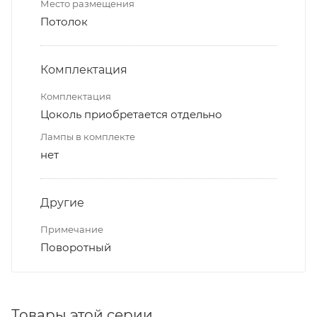
Место размещения
Потолок
Комплектация
Комплектация
Цоколь приобретается отдельно
Лампы в комплекте
нет
Другие
Примечание
Поворотный
Товары этой серии