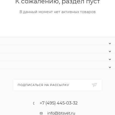
К сожалению, раздел пуст
В данный момент нет активных товаров
ПОДПИСАТЬСЯ НА РАССЫЛКУ
+7 (495) 445-03-32
info@btsvet.ru