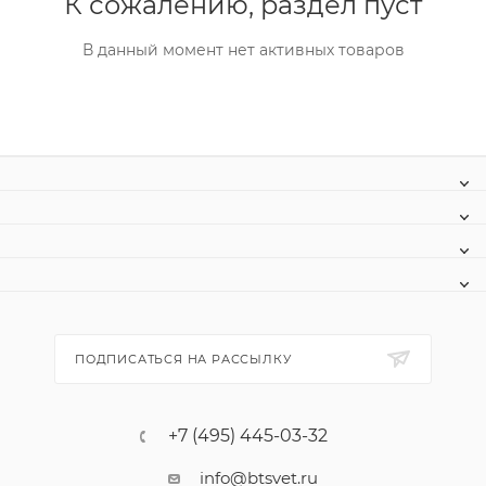
К сожалению, раздел пуст
В данный момент нет активных товаров
ПОДПИСАТЬСЯ НА РАССЫЛКУ
+7 (495) 445-03-32
info@btsvet.ru