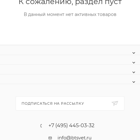
К сожалению, раздел пуст
В данный момент нет активных товаров
ПОДПИСАТЬСЯ НА РАССЫЛКУ
+7 (495) 445-03-32
info@btsvet.ru