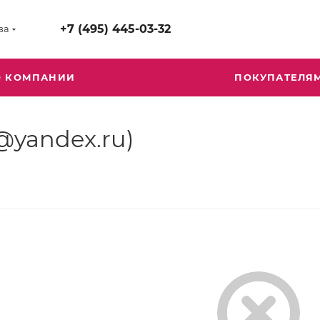
+7 (495) 445-03-32
ва
О КОМПАНИИ
ПОКУПАТЕЛЯ
@yandex.ru)