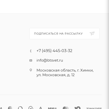
ПОДПИСАТЬСЯ НА РАССЫЛКУ
+7 (495) 445-03-32
info@btsvet.ru
Московская область, г. Химки,
ул. Московская, д. 12