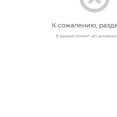
К сожалению, разде
В данный момент нет активных