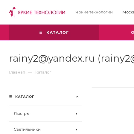
Яркие технологии
Моск
КАТАЛОГ
rainy2@yandex.ru (rainy2
—
Главная
Каталог
КАТАЛОГ
Люстры
Светильники