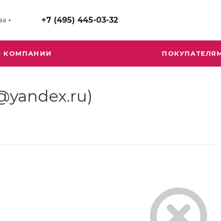
+7 (495) 445-03-32
ва
О КОМПАНИИ
ПОКУПАТЕЛЯ
@yandex.ru)