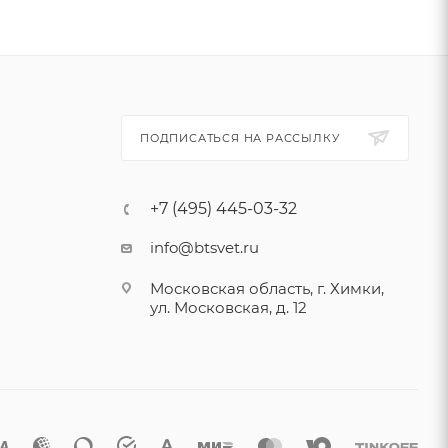
ПОДПИСАТЬСЯ НА РАССЫЛКУ
+7 (495) 445-03-32
info@btsvet.ru
Московская область, г. Химки,
ул. Московская, д. 12