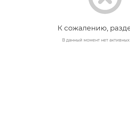
К сожалению, разде
В данный момент нет активных