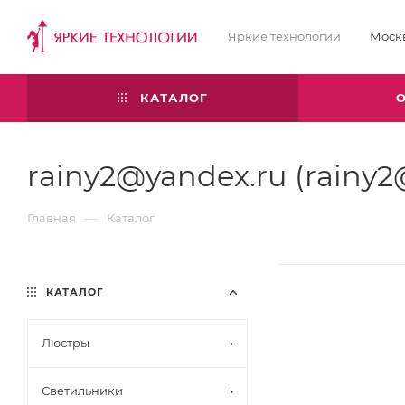
Яркие технологии
Моск
КАТАЛОГ
rainy2@yandex.ru (rainy2
—
Главная
Каталог
КАТАЛОГ
Люстры
Светильники