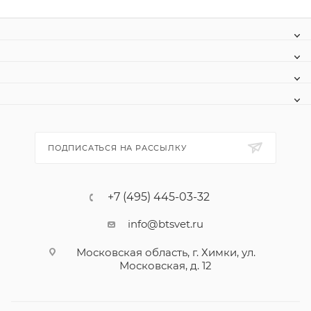
ПОДПИСАТЬСЯ НА РАССЫЛКУ
+7 (495) 445-03-32
info@btsvet.ru
Московская область, г. Химки, ул.
Московская, д. 12