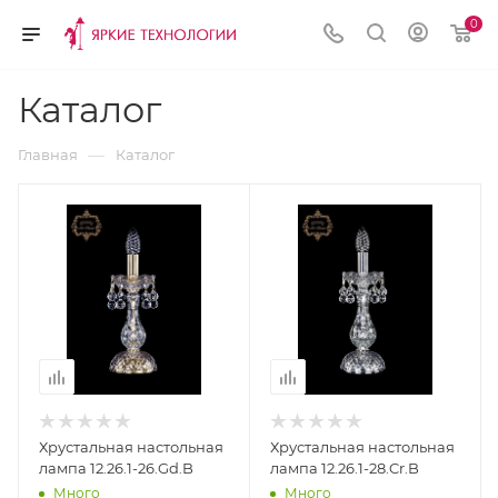
0
Каталог
—
Главная
Каталог
Хрустальная настольная
Хрустальная настольная
лампа 12.26.1-26.Gd.B
лампа 12.26.1-28.Cr.B
Много
Много