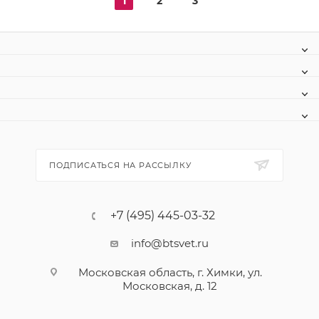
1
2
3
ПОДПИСАТЬСЯ НА РАССЫЛКУ
+7 (495) 445-03-32
info@btsvet.ru
Московская область, г. Химки, ул.
Московская, д. 12