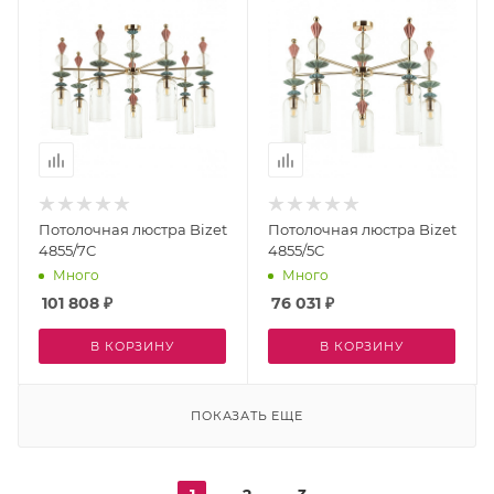
Потолочная люстра Bizet
Потолочная люстра Bizet
4855/7C
4855/5C
Много
Много
101 808
₽
76 031
₽
В КОРЗИНУ
В КОРЗИНУ
ПОКАЗАТЬ ЕЩЕ