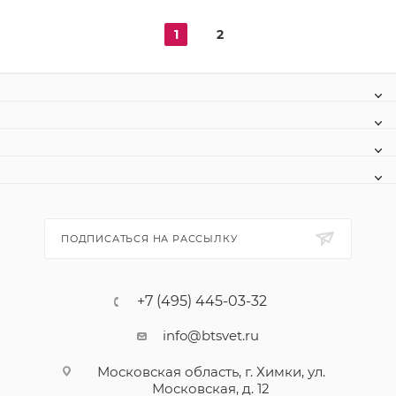
1
2
ПОДПИСАТЬСЯ НА РАССЫЛКУ
+7 (495) 445-03-32
info@btsvet.ru
Московская область, г. Химки, ул.
Московская, д. 12