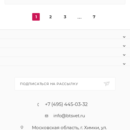
1
2
3
7
ПОДПИСАТЬСЯ НА РАССЫЛКУ
+7 (495) 445-03-32
info@btsvet.ru
Московская область, г. Химки, ул.