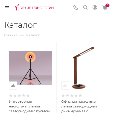
0
Каталог
—
Главная
Каталог
Интерьерная
Офисная настольная
настольная лампа
лампа светодиодная
светодиодная с пультом
диммируемая с