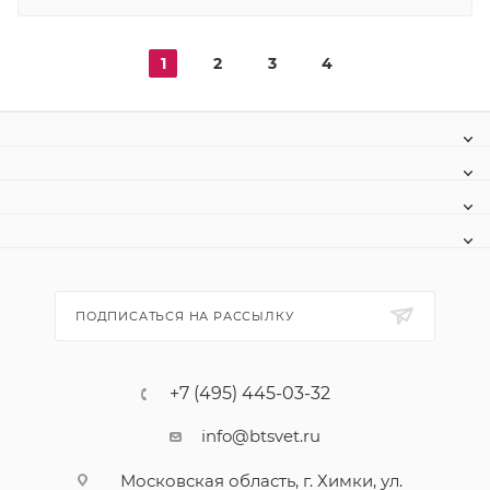
1
2
3
4
ПОДПИСАТЬСЯ НА РАССЫЛКУ
+7 (495) 445-03-32
info@btsvet.ru
Московская область, г. Химки, ул.