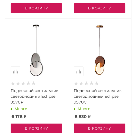
В КОРЗИНУ
В КОРЗИНУ
Подвесной светильник
Подвесной светильник
светодиодный Eclipse
светодиодный Eclipse
9970P
9970C
Много
Много
6 178
₽
8 830
₽
В КОРЗИНУ
В КОРЗИНУ