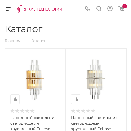
0
Каталог
—
Главная
Каталог
Настенный светильник
Настенный светильник
светодиодный
светодиодный
хрустальный Eclipse
хрустальный Eclipse