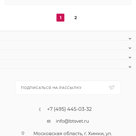
1
2
ПОДПИСАТЬСЯ НА РАССЫЛКУ
+7 (495) 445-03-32
info@btsvet.ru
Московская область, г. Химки, ул.