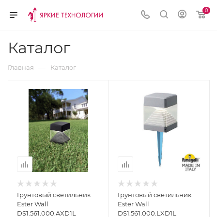
0
Каталог
—
Главная
Каталог
Грунтовый светильник
Грунтовый светильник
Ester Wall
Ester Wall
DS1.561.000.AXD1L
DS1.561.000.LXD1L