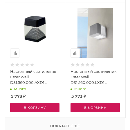
Настенный светильник
Настенный светильник
Ester Wall
Ester Wall
DS1.560.000.AXD1L
DS1.560.000.LXD1L
Много
Много
5 773
₽
5 773
₽
В КОРЗИНУ
В КОРЗИНУ
ПОКАЗАТЬ ЕЩЕ