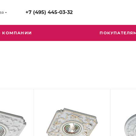
+7 (495) 445-03-32
ва
О КОМПАНИИ
ПОКУПАТЕЛЯ