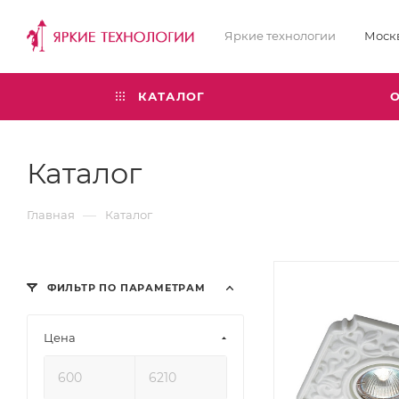
Яркие технологии
Моск
КАТАЛОГ
Каталог
—
Главная
Каталог
ФИЛЬТР ПО ПАРАМЕТРАМ
Цена