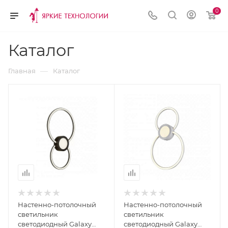
0
Каталог
—
Главная
Каталог
Настенно-потолочный
Настенно-потолочный
светильник
светильник
светодиодный Galaxy
светодиодный Galaxy