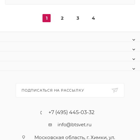
1
2
3
4
ПОДПИСАТЬСЯ НА РАССЫЛКУ
+7 (495) 445-03-32
info@btsvet.ru
Московская область, г. Химки, ул.