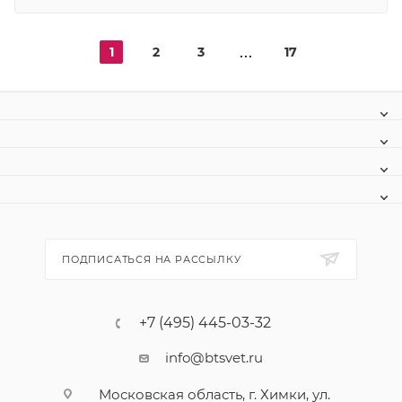
1
2
3
17
ПОДПИСАТЬСЯ НА РАССЫЛКУ
+7 (495) 445-03-32
info@btsvet.ru
Московская область, г. Химки, ул.