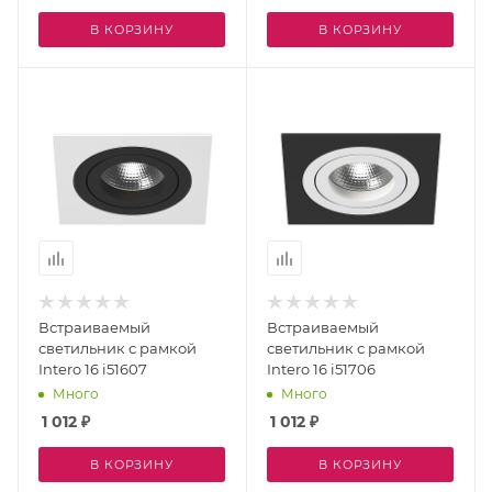
В КОРЗИНУ
В КОРЗИНУ
Встраиваемый
Встраиваемый
светильник с рамкой
светильник с рамкой
Intero 16 i51607
Intero 16 i51706
Много
Много
1 012
₽
1 012
₽
В КОРЗИНУ
В КОРЗИНУ