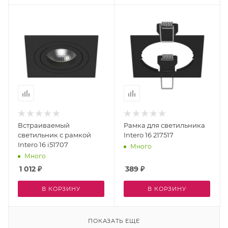
Встраиваемый
Рамка для светильника
светильник с рамкой
Intero 16 217517
Intero 16 i51707
Много
Много
1 012
₽
389
₽
В КОРЗИНУ
В КОРЗИНУ
ПОКАЗАТЬ ЕЩЕ