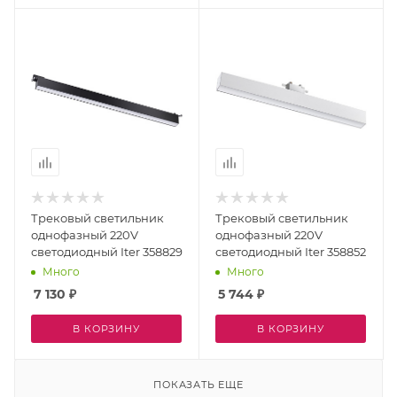
Трековый светильник
Трековый светильник
однофазный 220V
однофазный 220V
светодиодный Iter 358829
светодиодный Iter 358852
Много
Много
7 130
₽
5 744
₽
В КОРЗИНУ
В КОРЗИНУ
ПОКАЗАТЬ ЕЩЕ