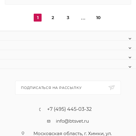
1
2
3
10
ПОДПИСАТЬСЯ НА РАССЫЛКУ
+7 (495) 445-03-32
info@btsvet.ru
Московская область, г. Химки, ул.