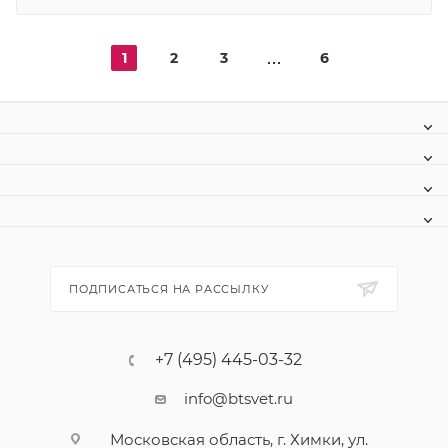
1
2
3
6
ПОДПИСАТЬСЯ НА РАССЫЛКУ
+7 (495) 445-03-32
info@btsvet.ru
Московская область, г. Химки, ул.