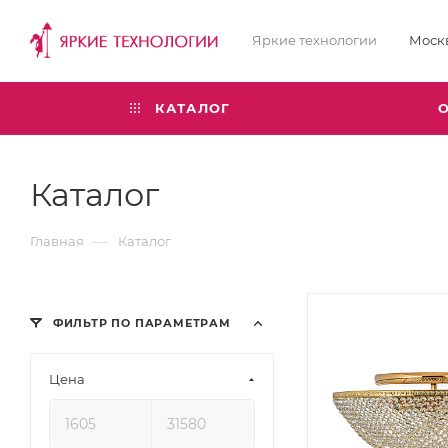
Яркие технологии
Моск
КАТАЛОГ
Каталог
—
Главная
Каталог
ФИЛЬТР ПО ПАРАМЕТРАМ
Цена