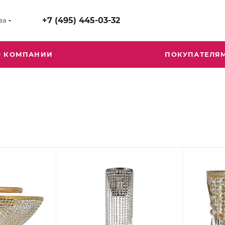
+7 (495) 445-03-32
ва
О КОМПАНИИ
ПОКУПАТЕЛЯ