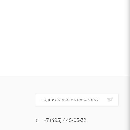
ПОДПИСАТЬСЯ НА РАССЫЛКУ
+7 (495) 445-03-32