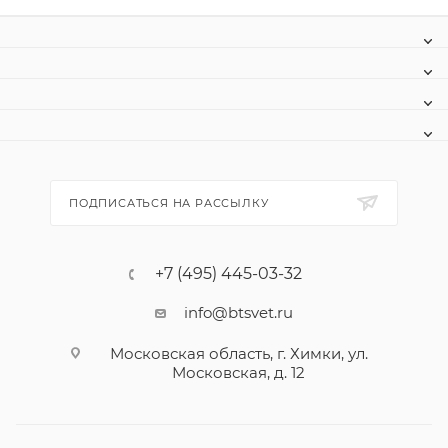
ПОДПИСАТЬСЯ НА РАССЫЛКУ
+7 (495) 445-03-32
info@btsvet.ru
Московская область, г. Химки, ул.
Московская, д. 12