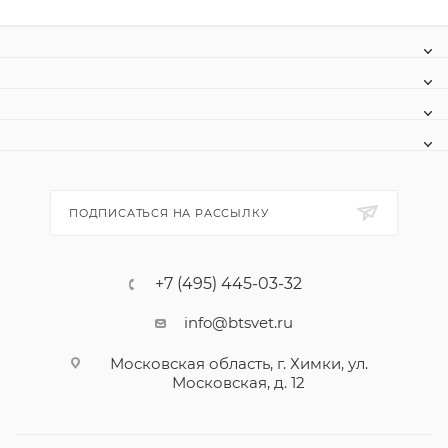
ПОДПИСАТЬСЯ НА РАССЫЛКУ
+7 (495) 445-03-32
info@btsvet.ru
Московская область, г. Химки, ул.
Московская, д. 12