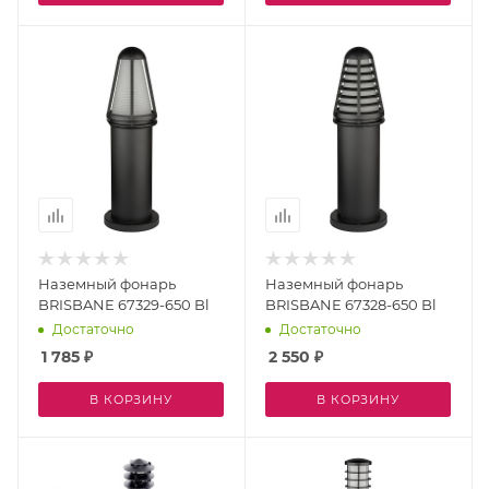
Наземный фонарь
Наземный фонарь
BRISBANE 67329-650 Bl
BRISBANE 67328-650 Bl
Достаточно
Достаточно
1 785
₽
2 550
₽
В КОРЗИНУ
В КОРЗИНУ