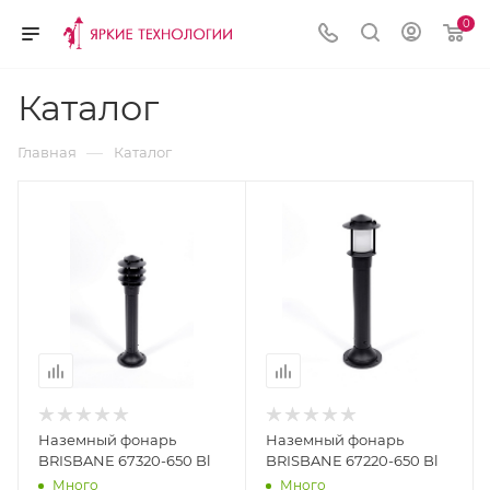
0
Каталог
—
Главная
Каталог
Наземный фонарь
Наземный фонарь
BRISBANE 67320-650 Bl
BRISBANE 67220-650 Bl
Много
Много