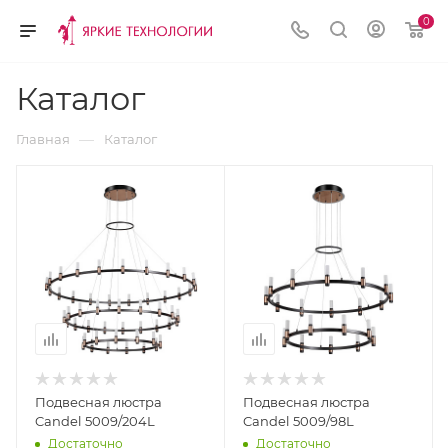
0
Каталог
—
Главная
Каталог
Подвесная люстра
Подвесная люстра
Candel 5009/204L
Candel 5009/98L
Достаточно
Достаточно