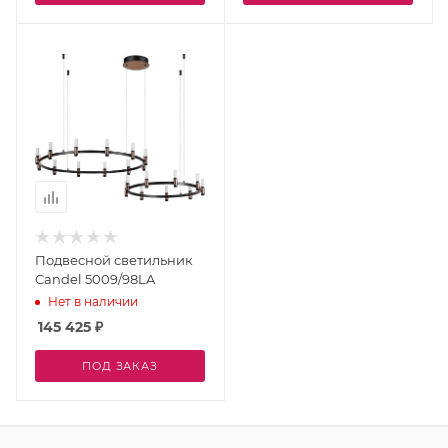
Подвесной светильник
Candel 5009/98LA
Нет в наличии
145 425
₽
ПОД ЗАКАЗ