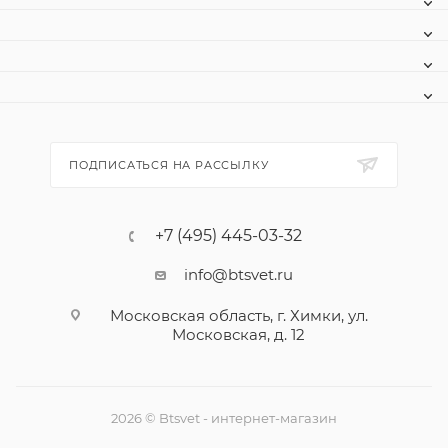
ПОДПИСАТЬСЯ НА РАССЫЛКУ
+7 (495) 445-03-32
info@btsvet.ru
Московская область, г. Химки, ул.
Московская, д. 12
2026 © Btsvet - интернет-магазин