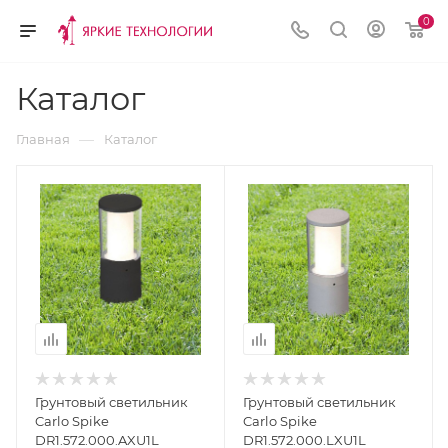
0
Каталог
—
Главная
Каталог
Грунтовый светильник
Грунтовый светильник
Carlo Spike
Carlo Spike
DR1.572.000.AXU1L
DR1.572.000.LXU1L