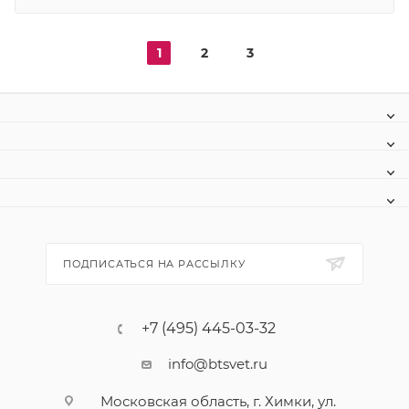
1
2
3
ПОДПИСАТЬСЯ НА РАССЫЛКУ
+7 (495) 445-03-32
info@btsvet.ru
Московская область, г. Химки, ул.