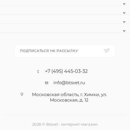
ПОДПИСАТЬСЯ НА РАССЫЛКУ
+7 (495) 445-03-32
info@btsvet.ru
Московская область, г. Химки, ул.
Московская, д. 12
2026 © Btsvet - интернет-магазин