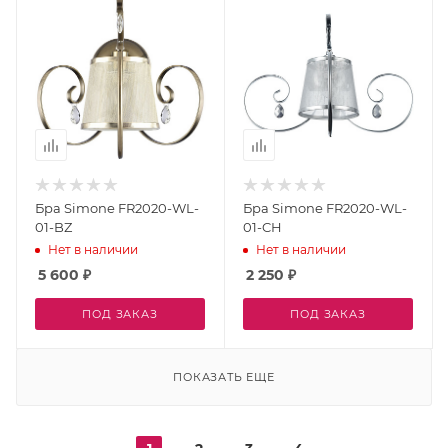
Бра Simone FR2020-WL-
Бра Simone FR2020-WL-
01-BZ
01-CH
Нет в наличии
Нет в наличии
5 600
₽
2 250
₽
ПОД ЗАКАЗ
ПОД ЗАКАЗ
ПОКАЗАТЬ ЕЩЕ