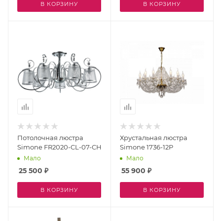
В КОРЗИНУ
В КОРЗИНУ
Потолочная люстра
Хрустальная люстра
Simone FR2020-CL-07-CH
Simone 1736-12P
Мало
Мало
25 500
₽
55 900
₽
В КОРЗИНУ
В КОРЗИНУ