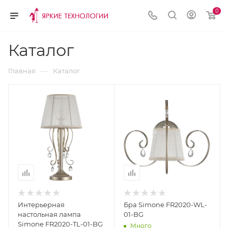
0
Каталог
—
Главная
Каталог
Интерьерная
Бра Simone FR2020-WL-
настольная лампа
01-BG
Simone FR2020-TL-01-BG
Много