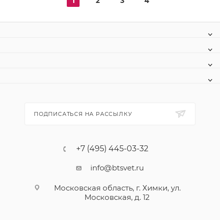
1
2
3
4
ПОДПИСАТЬСЯ НА РАССЫЛКУ
+7 (495) 445-03-32
info@btsvet.ru
Московская область, г. Химки, ул.
Московская, д. 12