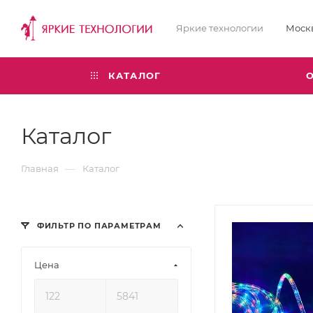
Яркие технологии
Моск
КАТАЛОГ
Каталог
—
Главная
Каталог
ФИЛЬТР ПО ПАРАМЕТРАМ
Цена