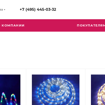
+7 (495) 445-03-32
ва
О КОМПАНИИ
ПОКУПАТЕЛЯ