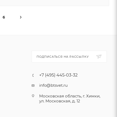
6
ПОДПИСАТЬСЯ НА РАССЫЛКУ
+7 (495) 445-03-32
info@btsvet.ru
Московская область, г. Химки,
ул. Московская, д. 12