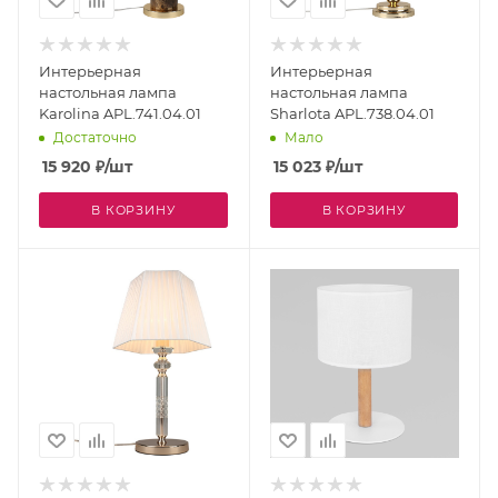
Интерьерная
Интерьерная
настольная лампа
настольная лампа
Karolina APL.741.04.01
Sharlota APL.738.04.01
Достаточно
Мало
15 920
₽
/шт
15 023
₽
/шт
В КОРЗИНУ
В КОРЗИНУ