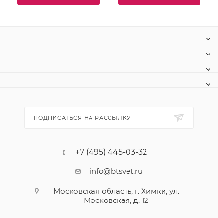
ПОДПИСАТЬСЯ НА РАССЫЛКУ
+7 (495) 445-03-32
info@btsvet.ru
Московская область, г. Химки, ул.
Московская, д. 12